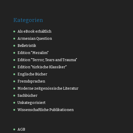
Kategorien
Als eBook erhältlich
Armenian Question
Belletristik
Edition "Mezalim"
Edition "Terror, Tears and Trauma"
Edition "türkische Klassiker"
Englische Bücher
Fremdsprachen
Moderne zeitgenössische Literatur
Sachbücher
Unkategorisiert
Wissenschaftliche Publikationen
AGB